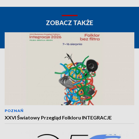
ZOBACZ TAKŻE
POZNAŃ
XXVI Światowy Przegląd Folkloru INTEGRACJE