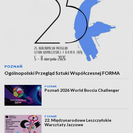
POZNAŃ
Ogólnopolski Przegląd Sztuki Współczesnej FORMA
POZNAŃ
Poznań 2026 World Boccia Challenger
POZNAŃ
22. Międzynarodowe Leszczyńskie
Warsztaty Jazzowe