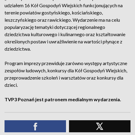
udziałem 16 Kół Gospodyń Wiejskich funkcjonujących na
terenie powiatów gostyńskiego, kościańskiego,
leszczyńskiego oraz rawickiego. Wydarzenie ma na celu
popularyzację tematyki dotyczącej regionalnego
dziedzictwa kulturowego i kulinarnego oraz kształtowanie
określonych postaw i uwrażliwienie na wartości płynące z
dziedzictwa.
Program imprezy przewiduje zarówno występy artystyczne
zespołów ludowych, konkursy dla Kół Gospodyń Wiejskich,
przeprowadzenie szkoleń i warsztatów oraz konkursy dla
dzieci.
TVP3 Poznań jest patronem medialnym wydarzenia.