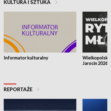
KULTURA I SZTUKA
Informator kulturalny
Wielkopolski
Jarocin 2026
REPORTAŻE