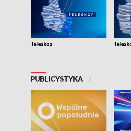
Teleskop
Telesk
PUBLICYSTYKA