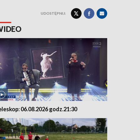
UDOSTĘPNIJ:
WIDEO
eleskop: 06.08.2026 godz.21:30