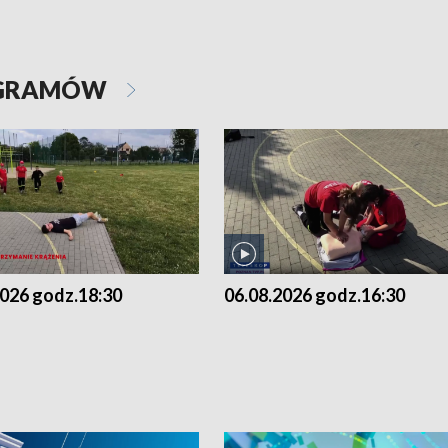
OGRAMÓW
2026 godz.18:30
06.08.2026 godz.16:30