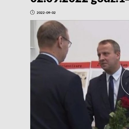
2022-09-02