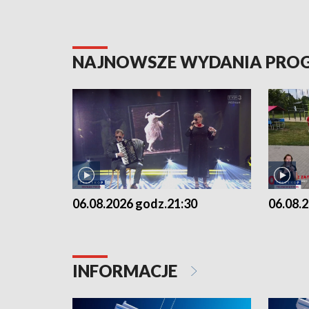
NAJNOWSZE WYDANIA PR
06.08.2026 godz.21:30
06.08.
INFORMACJE