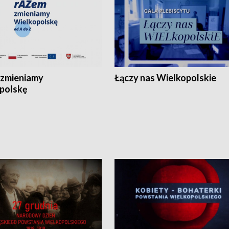
zmieniamy
Łączy nas Wielkopolskie
polskę