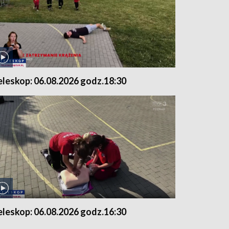
eleskop: 06.08.2026 godz.18:30
eleskop: 06.08.2026 godz.16:30