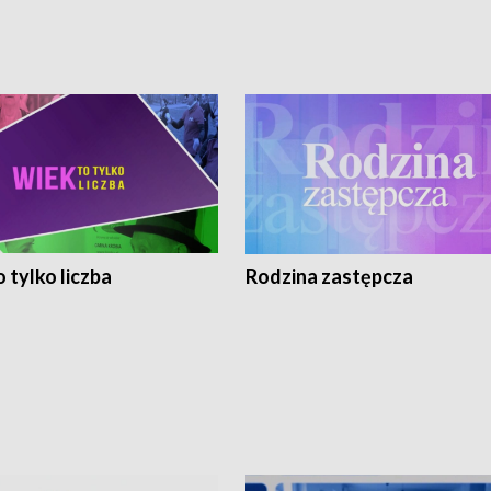
 tylko liczba
Rodzina zastępcza