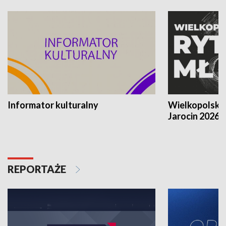
Informator kulturalny
Wielkopolski
Jarocin 2026
REPORTAŻE