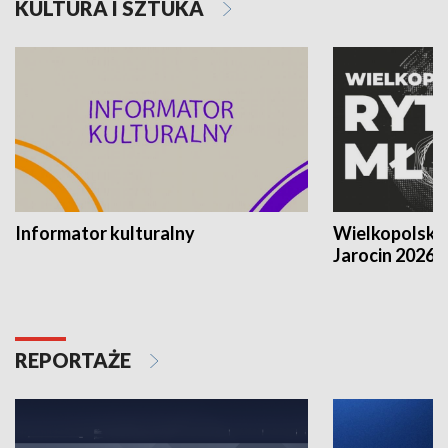
KULTURA I SZTUKA
Informator kulturalny
Wielkopolski
Jarocin 2026
REPORTAŻE