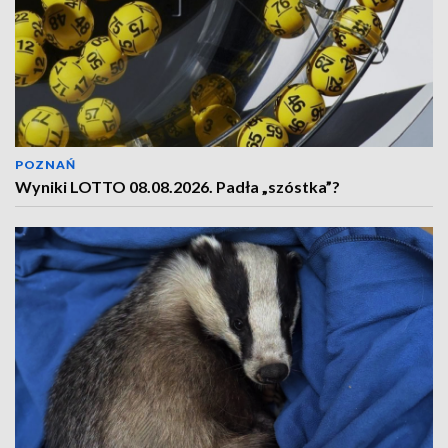
POZNAŃ
Wyniki LOTTO 08.08.2026. Padła „szóstka”?