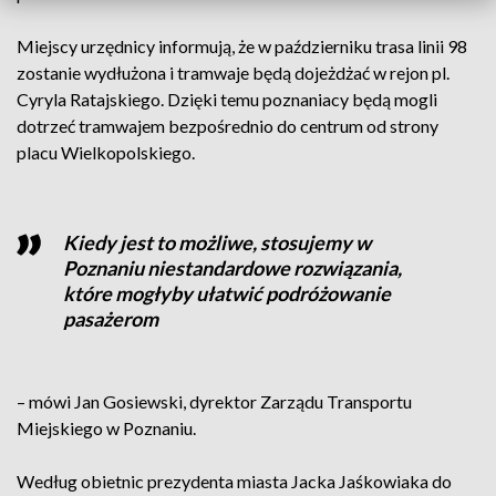
Miejscy urzędnicy informują, że w październiku trasa linii 98
zostanie wydłużona i tramwaje będą dojeżdżać w rejon pl.
Cyryla Ratajskiego. Dzięki temu poznaniacy będą mogli
dotrzeć tramwajem bezpośrednio do centrum od strony
placu Wielkopolskiego.
Kiedy jest to możliwe, stosujemy w
Poznaniu niestandardowe rozwiązania,
które mogłyby ułatwić podróżowanie
pasażerom
– mówi Jan Gosiewski, dyrektor Zarządu Transportu
Miejskiego w Poznaniu.
Według obietnic prezydenta miasta Jacka Jaśkowiaka do