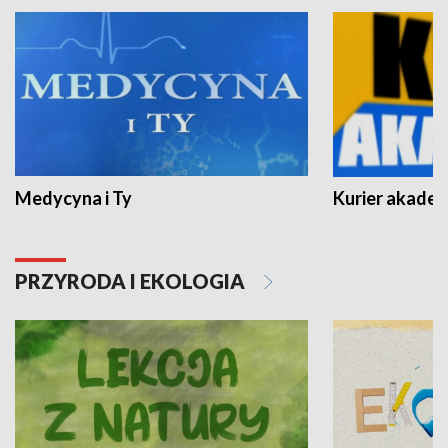
Medycyna i Ty
Kurier akadem
PRZYRODA I EKOLOGIA