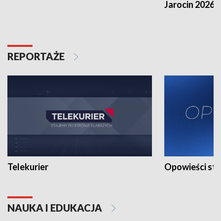
Jarocin 2026
REPORTAŻE
Telekurier
Opowieści st
NAUKA I EDUKACJA