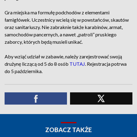
Gra miejska ma formułę podchodów z elementami
łamigłówek. Uczestnicy wcielą się w powstańców, skautów
oraz sanitariuszy. Nie zabraknie także karabinów, armat,
samochodów pancernych, a nawet „patroli” pruskiego
zaborcy, których będą musieli unikać.
Aby wziąć udział w zabawie, należy zarejestrować swoją
drużynę liczącą od 5 do 8 osób
TUTAJ
. Rejestracja potrwa
do 5 października.
ZOBACZ TAKŻE