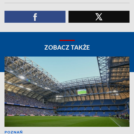
ZOBACZ TAKŻE
POZNAŃ