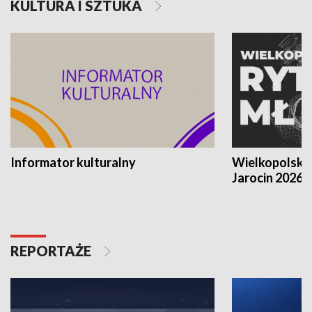
KULTURA I SZTUKA
Informator kulturalny
Wielkopolski
Jarocin 2026
REPORTAŻE