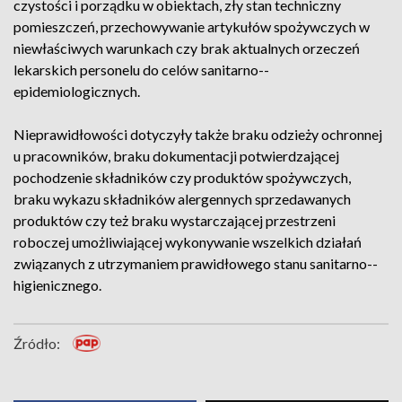
czystości i porządku w obiektach, zły stan techniczny
pomieszczeń, przechowywanie artykułów spożywczych w
niewłaściwych warunkach czy brak aktualnych orzeczeń
lekarskich personelu do celów sanitarno-­
epidemiologicznych.
Nieprawidłowości dotyczyły także braku odzieży ochronnej
u pracowników, braku dokumentacji potwierdzającej
pochodzenie składników czy produktów spożywczych,
braku wykazu składników alergennych sprzedawanych
produktów czy też braku wystarczającej przestrzeni
roboczej umożliwiającej wykonywanie wszelkich działań
związanych z utrzymaniem prawidłowego stanu sanitarno-­
higienicznego.
Źródło: