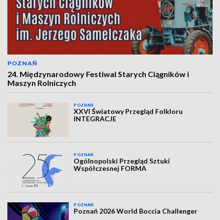
POZNAŃ
24. Międzynarodowy Festiwal Starych Ciągników i
Maszyn Rolniczych
POZNAŃ
XXVI Światowy Przegląd Folkloru
INTEGRACJE
POZNAŃ
Ogólnopolski Przegląd Sztuki
Współczesnej FORMA
POZNAŃ
Poznań 2026 World Boccia Challenger