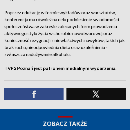
Poprzez edukację w formie wykładów oraz warsztatów,
konferencja ma również na celu podniesienie świadomości
społeczeństwa w zakresie zalecanych form prowadzenia
aktywnego stylu życia w chorobie nowotworowej oraz
konieczność rezygnacji z niewłaściwych nawyków, takich jak
brak ruchu, nieodpowiednia dieta oraz uzależnienia -
zwłaszcza nadużywanie alkoholu.
TVP3 Poznań jest patronem medialnym wydarzenia.
ZOBACZ TAKŻE