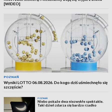
[WIDEO]
POZNAŃ
Wyniki LOTTO 06.08.2026. Do kogo dziś uśmiechnęło się
szczęście?
POZNAŃ
Niebo pokaże dwa niezwykłe spektakle.
Taki dzień zdarza się bardzo rzadko