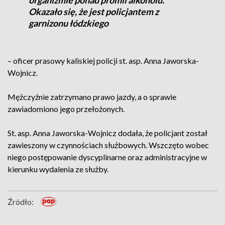
organizmie ponad promil alkoholu.
Okazało się, że jest policjantem z
garnizonu łódzkiego
– oficer prasowy kaliskiej policji st. asp. Anna Jaworska-
Wojnicz.
Mężczyźnie zatrzymano prawo jazdy, a o sprawie
zawiadomiono jego przełożonych.
St. asp. Anna Jaworska-Wojnicz dodała, że policjant został
zawieszony w czynnościach służbowych. Wszczęto wobec
niego postępowanie dyscyplinarne oraz administracyjne w
kierunku wydalenia ze służby.
Źródło: