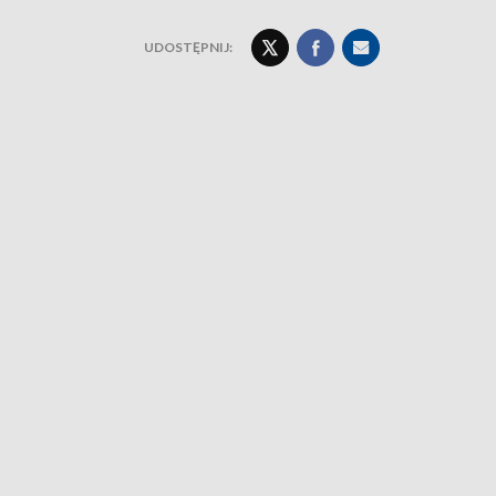
UDOSTĘPNIJ: