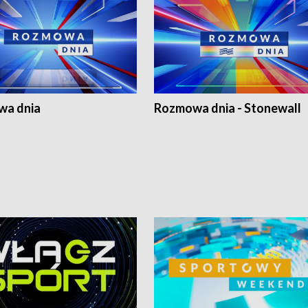
a dnia
Rozmowa dnia - Stonewall