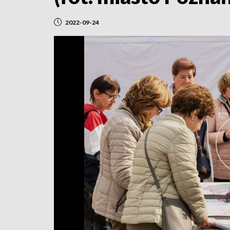
2022-09-24