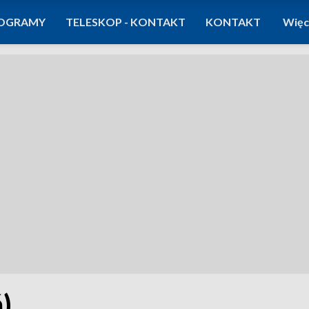
OGRAMY
TELESKOP - KONTAKT
KONTAKT
Więc
)