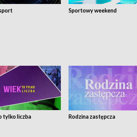
sport
Sportowy weekend
 tylko liczba
Rodzina zastępcza