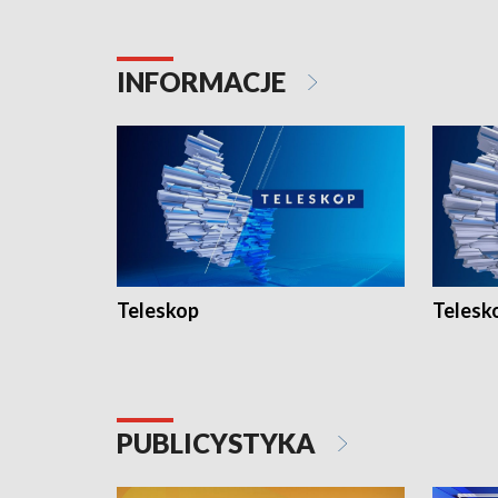
INFORMACJE
Teleskop
Telesk
PUBLICYSTYKA