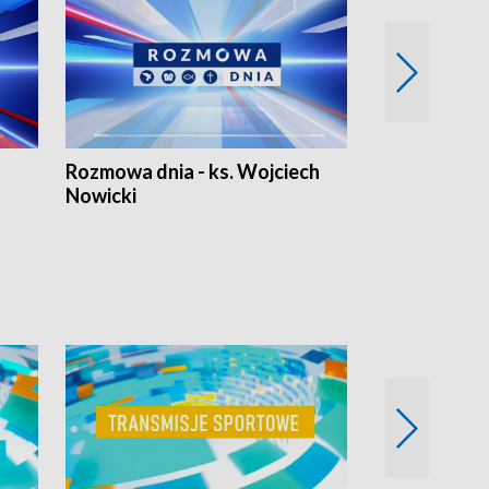
Rozmowa dnia - ks. Wojciech
Euro Fakty
Nowicki