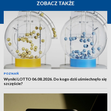
ZOBACZ TAKŻE
POZNAŃ
Wyniki LOTTO 06.08.2026. Do kogo dziś uśmiechnęło się
szczęście?