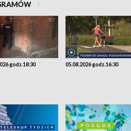
OGRAMÓW
2026 godz.18:30
05.08.2026 godz.16:30