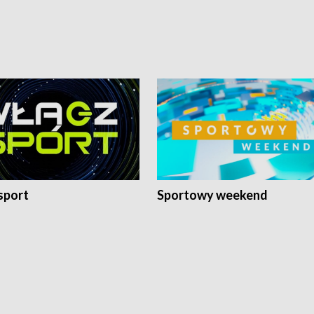
sport
Sportowy weekend