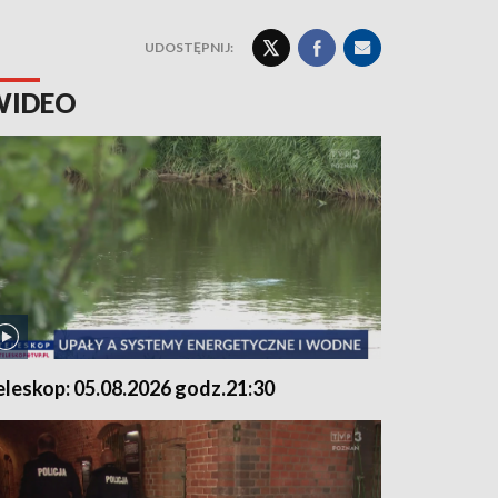
UDOSTĘPNIJ:
WIDEO
eleskop: 05.08.2026 godz.21:30