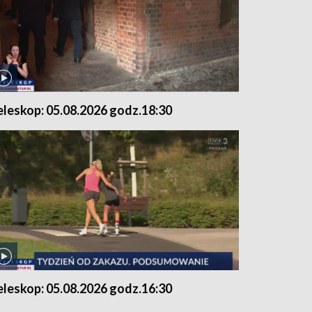
eleskop: 05.08.2026 godz.18:30
eleskop: 05.08.2026 godz.16:30