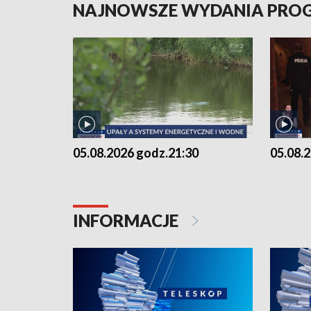
NAJNOWSZE WYDANIA PR
05.08.2026 godz.21:30
05.08.
INFORMACJE