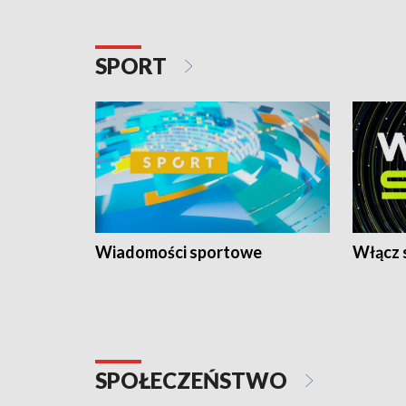
SPORT
Wiadomości sportowe
Włącz 
SPOŁECZEŃSTWO