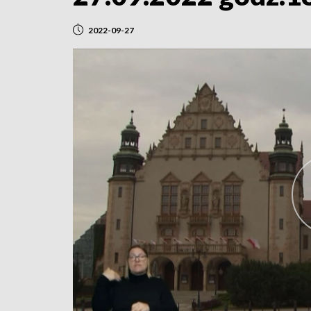
2022-09-27