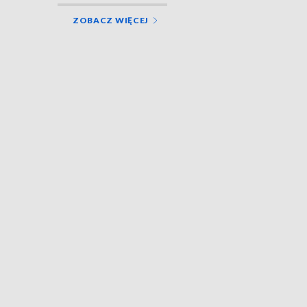
ZOBACZ WIĘCEJ