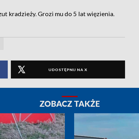
ut kradzieży. Grozi mu do 5 lat więzienia.
UDOSTĘPNIJ NA X
ZOBACZ TAKŻE