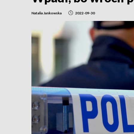
Natalia Jankowska
2022-09-30