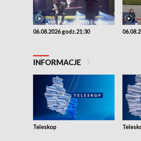
06.08.2026 godz.21:30
06.08.
INFORMACJE
Teleskop
Telesk