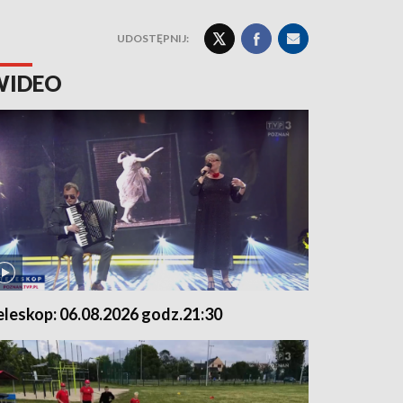
UDOSTĘPNIJ:
WIDEO
eleskop: 06.08.2026 godz.21:30