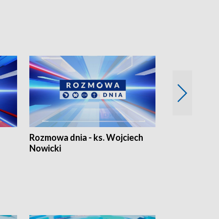
Rozmowa dnia - ks. Wojciech
Euro Fakty
Nowicki