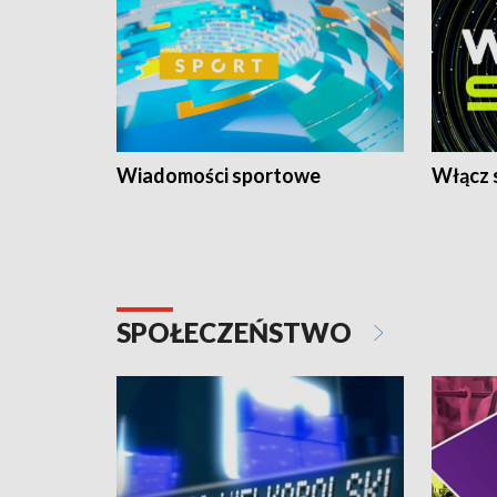
Wiadomości sportowe
Włącz 
SPOŁECZEŃSTWO