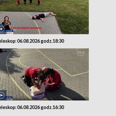
eleskop: 06.08.2026 godz.18:30
eleskop: 06.08.2026 godz.16:30