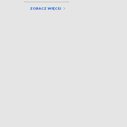
ZOBACZ WIĘCEJ