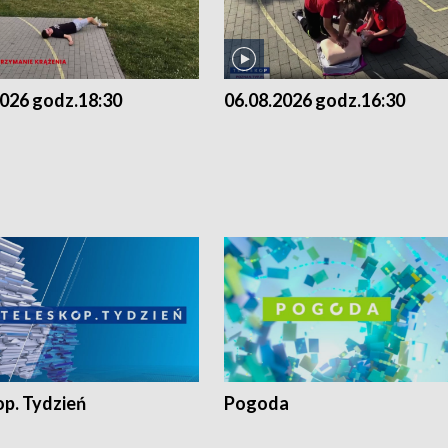
2026 godz.18:30
06.08.2026 godz.16:30
op. Tydzień
Pogoda