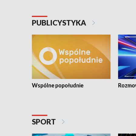
PUBLICYSTYKA
Wspólne popołudnie
Rozmow
SPORT