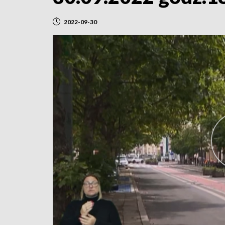
2022-09-30