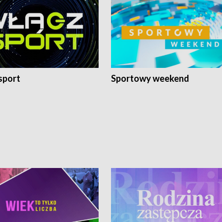
sport
Sportowy weekend