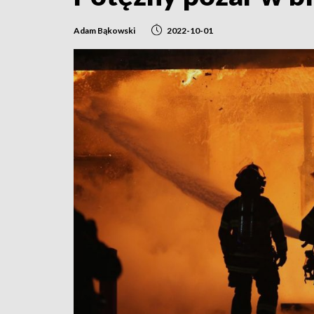
Adam Bąkowski
2022-10-01