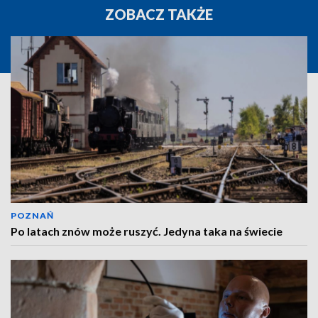
ZOBACZ TAKŻE
POZNAŃ
Po latach znów może ruszyć. Jedyna taka na świecie