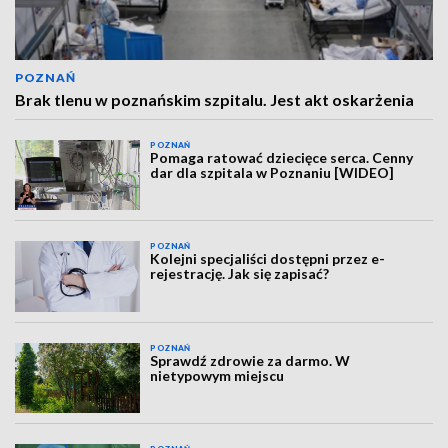
POZNAŃ
Brak tlenu w poznańskim szpitalu. Jest akt oskarżenia
POZNAŃ
Pomaga ratować dziecięce serca. Cenny
dar dla szpitala w Poznaniu [WIDEO]
POZNAŃ
Kolejni specjaliści dostępni przez e-
rejestrację. Jak się zapisać?
POZNAŃ
Sprawdź zdrowie za darmo. W
nietypowym miejscu