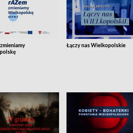
zmieniamy
Łączy nas Wielkopolskie
polskę