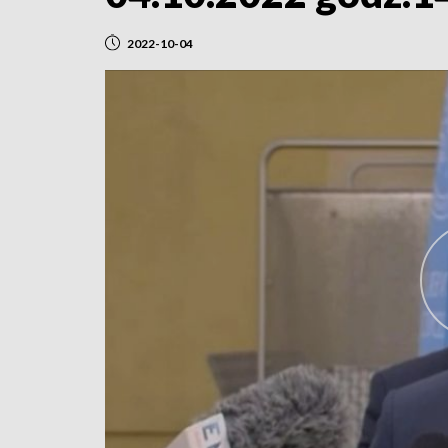
2022-10-04