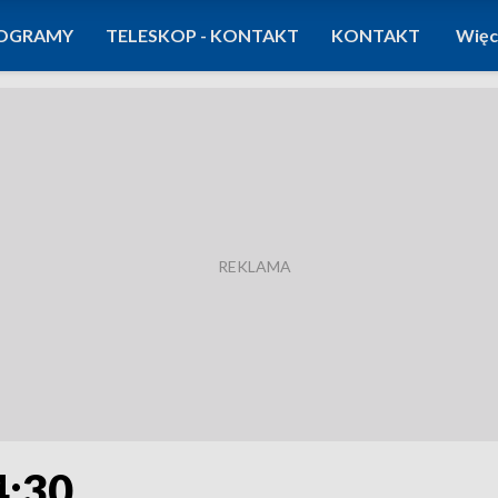
OGRAMY
TELESKOP - KONTAKT
KONTAKT
Więc
4:30