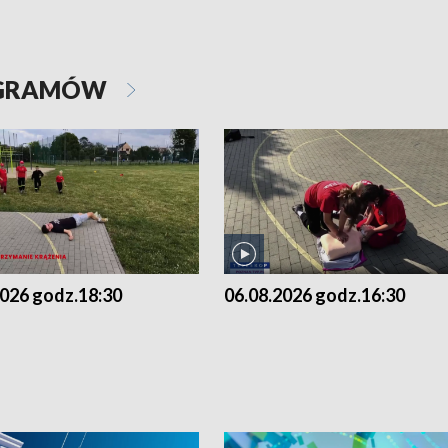
OGRAMÓW
2026 godz.18:30
06.08.2026 godz.16:30