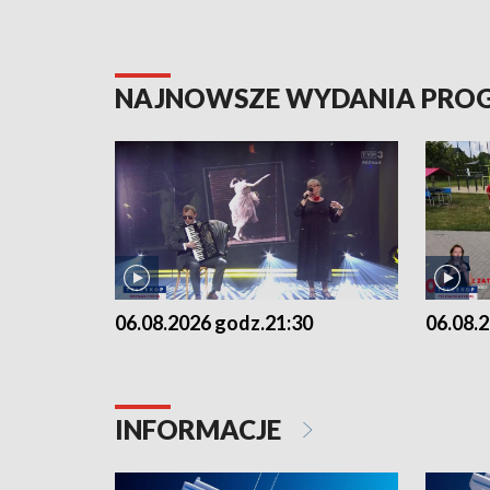
NAJNOWSZE WYDANIA PR
06.08.2026 godz.21:30
06.08.
INFORMACJE