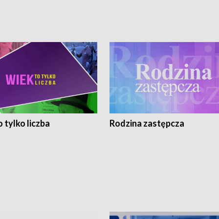
 tylko liczba
Rodzina zastępcza