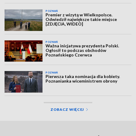
POZNAŃ
Premier z wizytą w Wielkopolsce.
Odwiedził największe takie miejsce
[ZDJĘCIA, WIDEO]
POZNAŃ
Ważna inicjatywa prezydenta Polski.
Ogłosił to podczas obchodów
Poznańskiego Czerwca
POZNAŃ
Pierwsza taka nominacja dla kobiety.
Poznanianka wiceministrem obrony
ZOBACZ WIĘCEJ