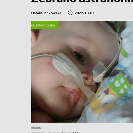
Natalia Jankowska
2022-10-07