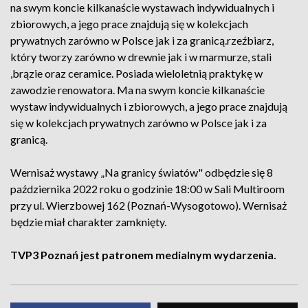
na swym koncie kilkanaście wystawach indywidualnych i
zbiorowych, a jego prace znajdują się w kolekcjach
prywatnych zarówno w Polsce jak i za granicą.rzeźbiarz,
który tworzy zarówno w drewnie jak i w marmurze, stali
,brązie oraz ceramice. Posiada wieloletnią praktykę w
zawodzie renowatora. Ma na swym koncie kilkanaście
wystaw indywidualnych i zbiorowych, a jego prace znajdują
się w kolekcjach prywatnych zarówno w Polsce jak i za
granicą.
Wernisaż wystawy „Na granicy światów" odbędzie się 8
października 2022 roku o godzinie 18:00 w Sali Multiroom
przy ul. Wierzbowej 162 (Poznań-Wysogotowo). Wernisaż
będzie miał charakter zamknięty.
TVP3 Poznań jest patronem medialnym wydarzenia.