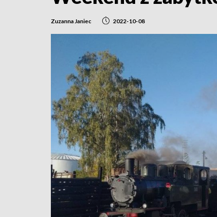
Zuzanna Janiec
2022-10-08