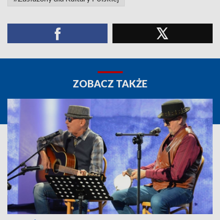
ZOBACZ TAKŻE