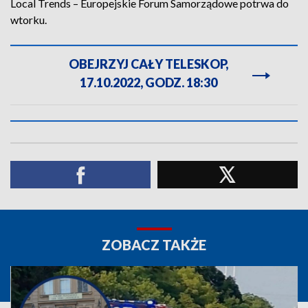
Local Trends – Europejskie Forum Samorządowe potrwa do
wtorku.
OBEJRZYJ CAŁY TELESKOP,
17.10.2022, GODZ. 18:30
ZOBACZ TAKŻE