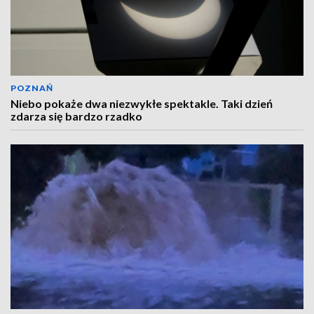
POZNAŃ
Niebo pokaże dwa niezwykłe spektakle. Taki dzień
zdarza się bardzo rzadko