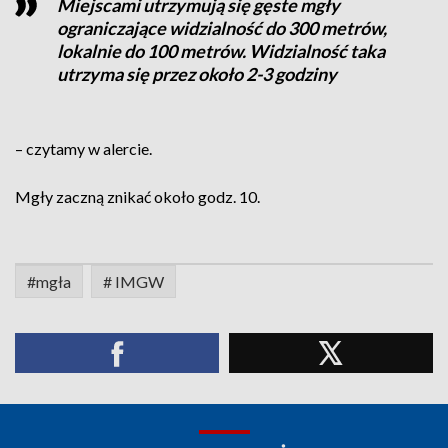
Miejscami utrzymują się gęste mgły
ograniczające widzialność do 300 metrów,
lokalnie do 100 metrów. Widzialność taka
utrzyma się przez około 2-3 godziny
– czytamy w alercie.
Mgły zaczną znikać około godz. 10.
#mgła
# IMGW