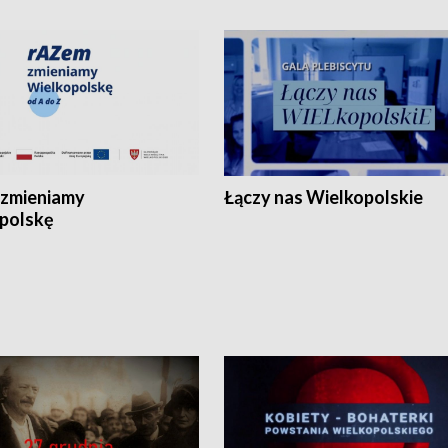
zmieniamy
Łączy nas Wielkopolskie
polskę