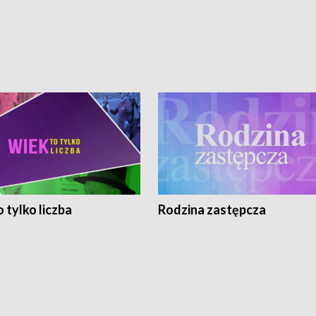
 tylko liczba
Rodzina zastępcza