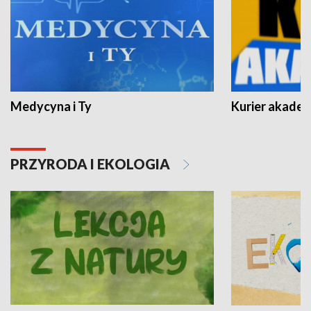
Medycyna i Ty
Kurier akadem
PRZYRODA I EKOLOGIA