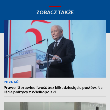
ZOBACZ TAKŻE
POZNAŃ
Prawo i Sprawiedliwość bez kilkudziesięciu posłów. Na
liście politycy z Wielkopolski