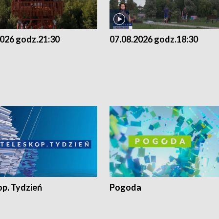
2026 godz.21:30
07.08.2026 godz.18:30
op. Tydzień
Pogoda