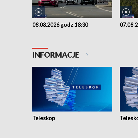
08.08.2026 godz.18:30
07.08.
INFORMACJE
Teleskop
Telesk