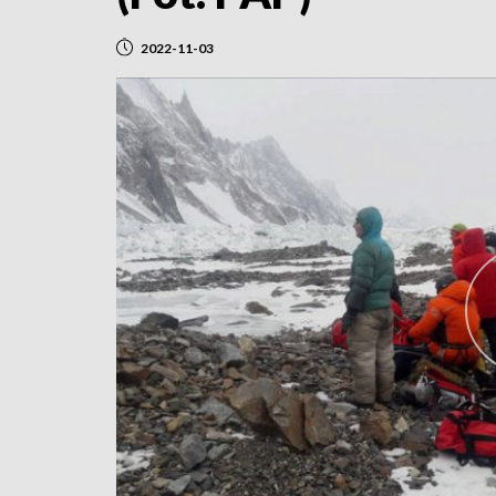
2022-11-03