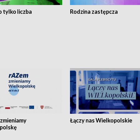
 tylko liczba
Rodzina zastępcza
zmieniamy
Łączy nas Wielkopolskie
polskę