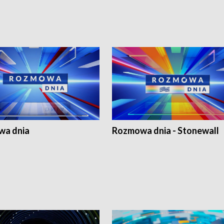
a dnia
Rozmowa dnia - Stonewall