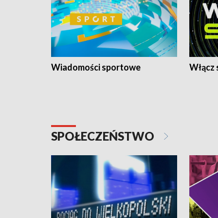
Wiadomości sportowe
Włącz 
SPOŁECZEŃSTWO