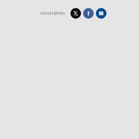
UDOSTĘPNIJ: