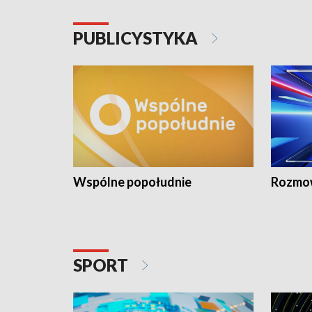
PUBLICYSTYKA
Wspólne popołudnie
Rozmow
SPORT