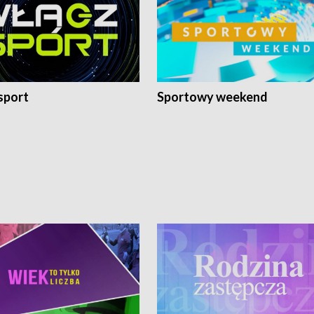
sport
Sportowy weekend