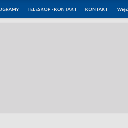
OGRAMY
TELESKOP - KONTAKT
KONTAKT
Więc