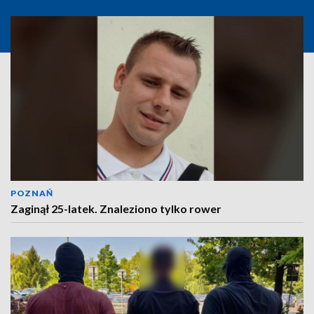
POZNAŃ
Zaginął 25-latek. Znaleziono tylko rower