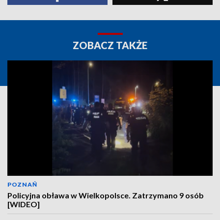
ZOBACZ TAKŻE
POZNAŃ
Policyjna obława w Wielkopolsce. Zatrzymano 9 osób
[WIDEO]