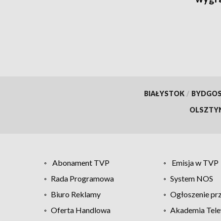
BIAŁYSTOK
/
BYDGO
OLSZTY
Abonament TVP
Emisja w TVP
Rada Programowa
System NOS
Biuro Reklamy
Ogłoszenie pr
Oferta Handlowa
Akademia Tele