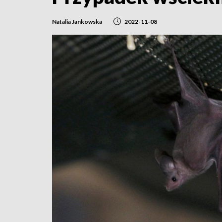
Natalia Jankowska
2022-11-08