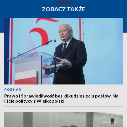
ZOBACZ TAKŻE
POZNAŃ
Prawo i Sprawiedliwość bez kilkudziesięciu posłów. Na
liście politycy z Wielkopolski