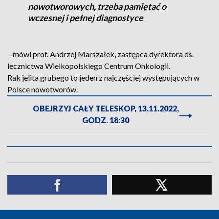
nowotworowych, trzeba pamiętać o
wczesnej i pełnej diagnostyce
– mówi prof. Andrzej Marszałek, zastępca dyrektora ds.
lecznictwa Wielkopolskiego Centrum Onkologii.
Rak jelita grubego to jeden z najczęściej występujących w
Polsce nowotworów.
OBEJRZYJ CAŁY TELESKOP, 13.11.2022,
GODZ. 18:30