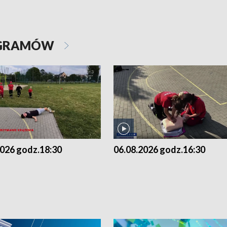
OGRAMÓW
2026 godz.18:30
06.08.2026 godz.16:30