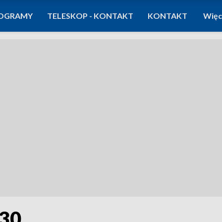
OGRAMY
TELESKOP - KONTAKT
KONTAKT
Więc
:30