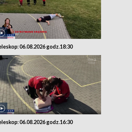
eleskop: 06.08.2026 godz.18:30
eleskop: 06.08.2026 godz.16:30