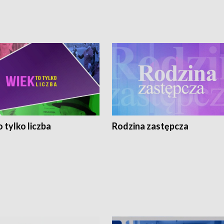
 tylko liczba
Rodzina zastępcza