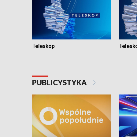
Teleskop
Telesk
PUBLICYSTYKA