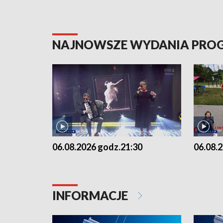
NAJNOWSZE WYDANIA PR
06.08.2026 godz.21:30
06.08.
INFORMACJE