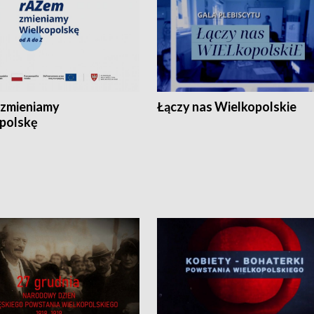
zmieniamy
Łączy nas Wielkopolskie
polskę