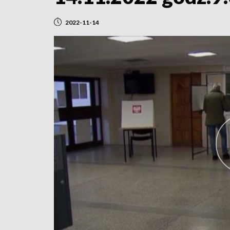
2022-11-14