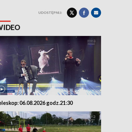
UDOSTĘPNIJ:
WIDEO
eleskop: 06.08.2026 godz.21:30