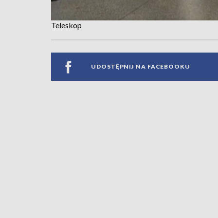
Teleskop
UDOSTĘPNIJ NA FACEBOOKU