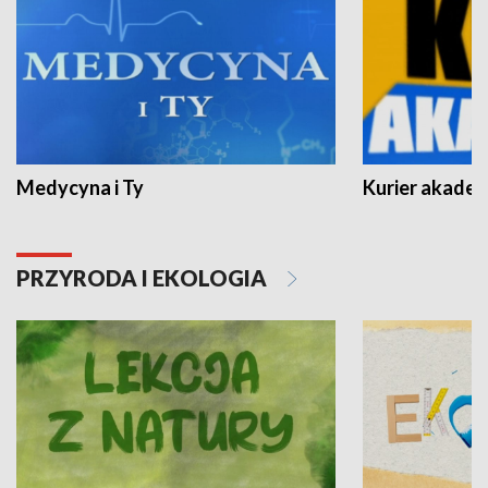
Medycyna i Ty
Kurier akadem
PRZYRODA I EKOLOGIA