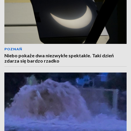
POZNAŃ
Niebo pokaże dwa niezwykłe spektakle. Taki dzień
zdarza się bardzo rzadko