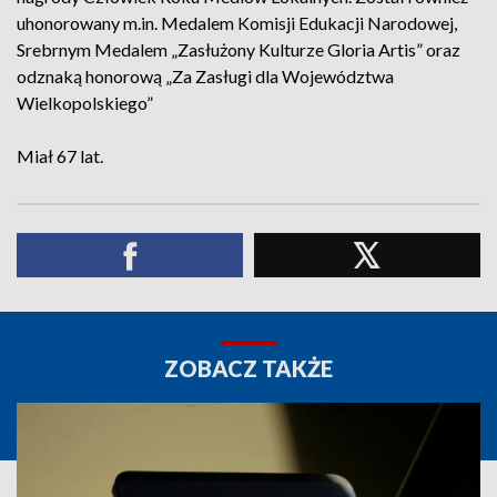
uhonorowany m.in. Medalem Komisji Edukacji Narodowej,
Srebrnym Medalem „Zasłużony Kulturze Gloria Artis” oraz
odznaką honorową „Za Zasługi dla Województwa
Wielkopolskiego”
Miał 67 lat.
ZOBACZ TAKŻE