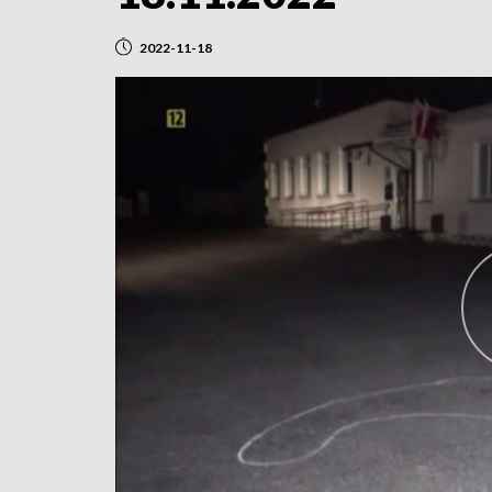
2022-11-18