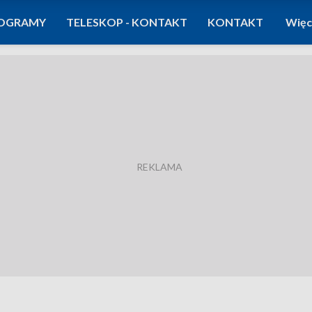
OGRAMY
TELESKOP - KONTAKT
KONTAKT
Więc