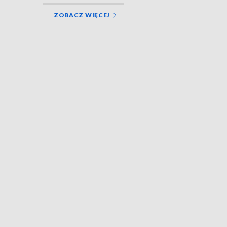
ZOBACZ WIĘCEJ