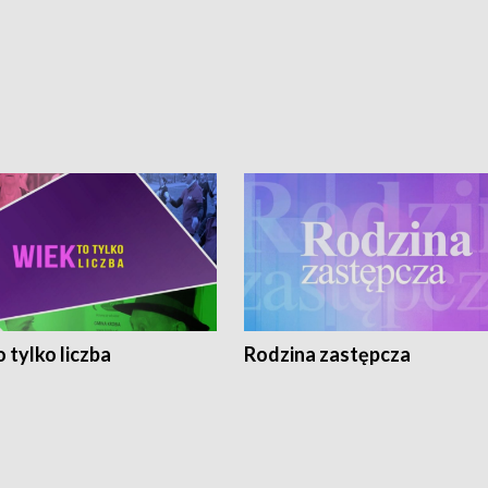
 tylko liczba
Rodzina zastępcza