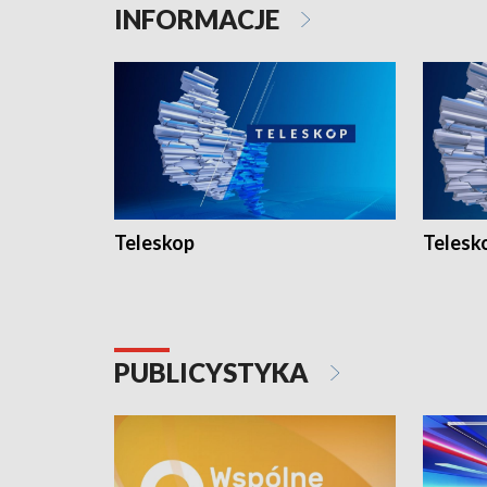
INFORMACJE
Teleskop
Telesk
PUBLICYSTYKA