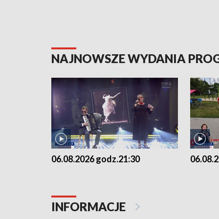
NAJNOWSZE WYDANIA PR
06.08.2026 godz.21:30
06.08.
INFORMACJE