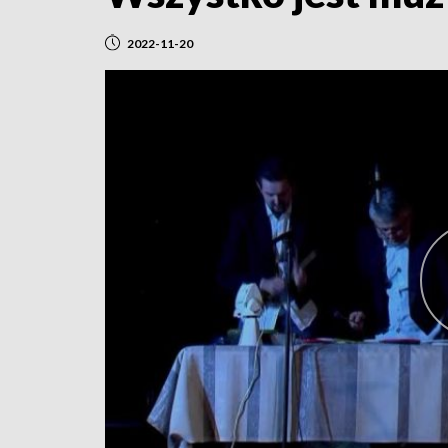
2022-11-20