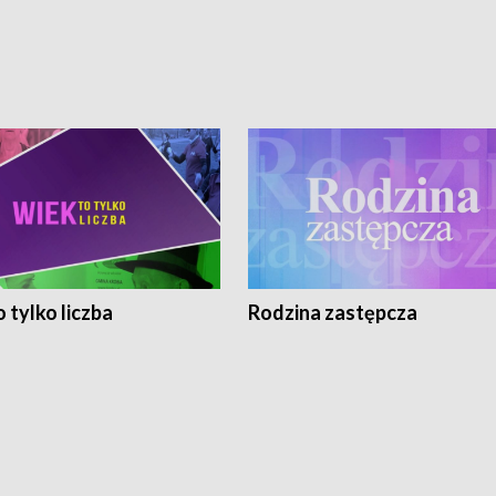
 tylko liczba
Rodzina zastępcza