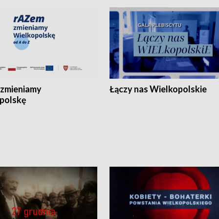
zmieniamy
Łączy nas Wielkopolskie
polskę