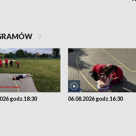
OGRAMÓW
2026 godz.18:30
06.08.2026 godz.16:30