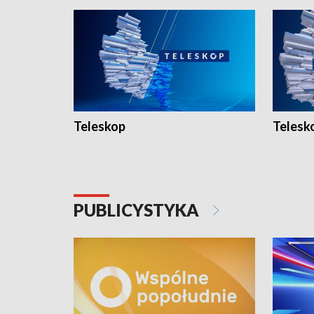
Teleskop
Telesk
PUBLICYSTYKA