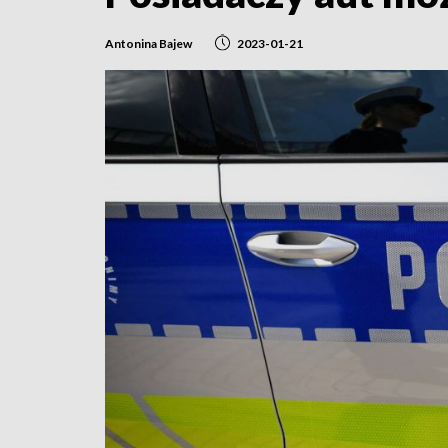
Antonina Bajew
2023-01-21