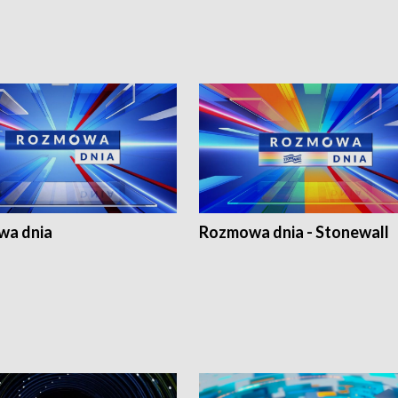
a dnia
Rozmowa dnia - Stonewall