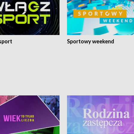
sport
Sportowy weekend