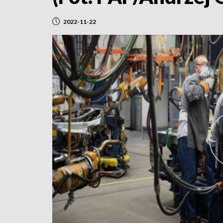
2022-11-22