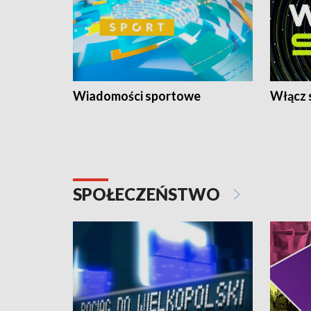
Wiadomości sportowe
Włącz 
SPOŁECZEŃSTWO