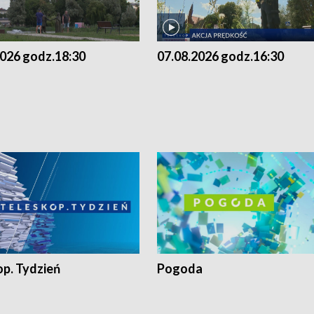
2026 godz.18:30
07.08.2026 godz.16:30
op. Tydzień
Pogoda