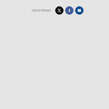
UDOSTĘPNIJ: