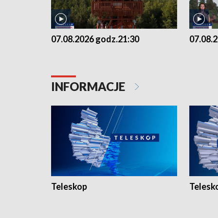
07.08.2026 godz.21:30
07.08.
INFORMACJE
Teleskop
Telesk