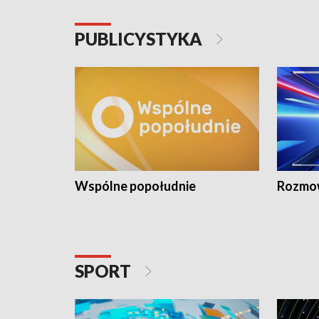
PUBLICYSTYKA
Wspólne popołudnie
Rozmow
SPORT