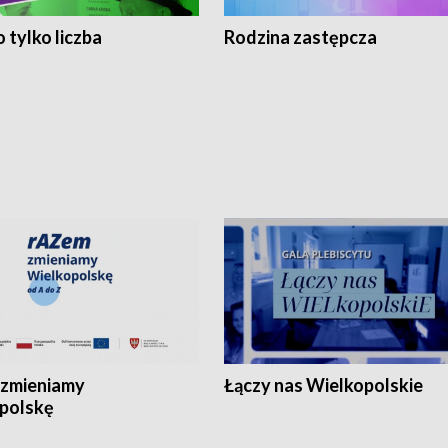
 tylko liczba
Rodzina zastępcza
zmieniamy
Łączy nas Wielkopolskie
polskę