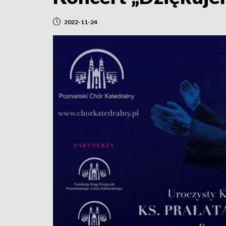
2022-11-24