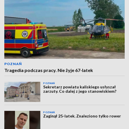
POZNAŃ
Tragedia podczas pracy. Nie żyje 67-latek
POZNAŃ
Sekretarz powiatu kaliskiego usłyszał
zarzuty. Co dalej z jego stanowiskiem?
POZNAŃ
Zaginął 25-latek. Znaleziono tylko rower