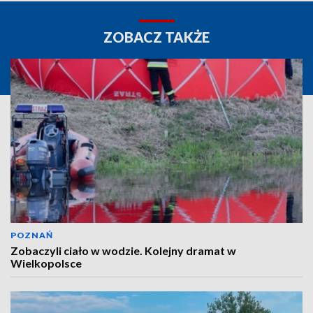
ZOBACZ TAKŻE
POZNAŃ
Zobaczyli ciało w wodzie. Kolejny dramat w
Wielkopolsce