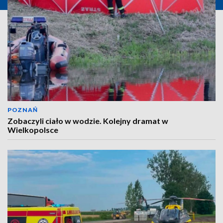
POZNAŃ
Zobaczyli ciało w wodzie. Kolejny dramat w
Wielkopolsce