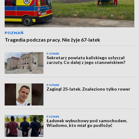
POZNAŃ
Tragedia podczas pracy. Nie żyje 67-latek
POZNAŃ
Sekretarz powiatu kaliskiego usłyszał
zarzuty. Co dalej z jego stanowiskiem?
POZNAŃ
Zaginął 25-latek. Znaleziono tylko rower
POZNAŃ
Ładunek wybuchowy pod samochodem.
Wiadomo, kto miał go podłożyć