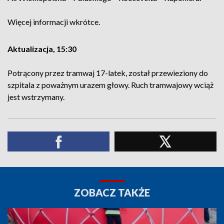
Więcej informacji wkrótce.
Aktualizacja, 15:30
Potrącony przez tramwaj 17-latek, został przewieziony do
szpitala z poważnym urazem głowy. Ruch tramwajowy wciąż
jest wstrzymany.
ZOBACZ TAKŻE